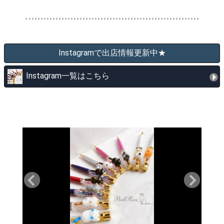
Instagramで出店情報更新中★
Instagram一覧はこちら